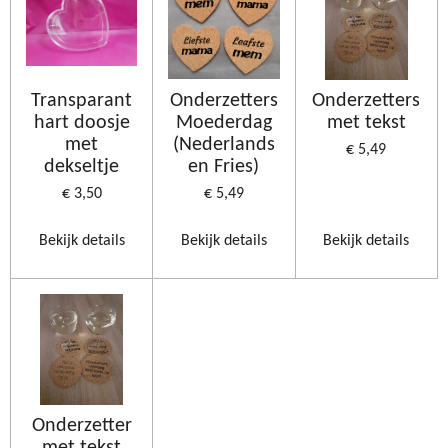
Transparant
Onderzetters
Onderzetters
hart doosje
Moederdag
met tekst
met
(Nederlands
€ 5,49
dekseltje
en Fries)
€ 3,50
€ 5,49
Bekijk details
Bekijk details
Bekijk details
Onderzetter