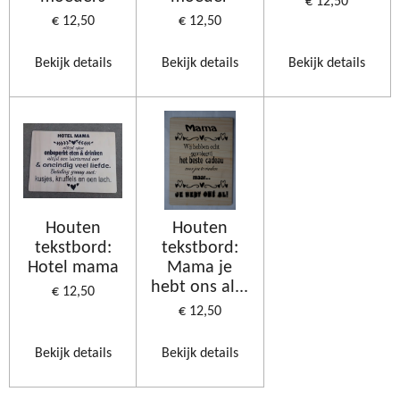
€ 12,50
€ 12,50
€ 12,50
Bekijk details
Bekijk details
Bekijk details
Houten
Houten
tekstbord:
tekstbord:
Hotel mama
Mama je
hebt ons al...
€ 12,50
€ 12,50
Bekijk details
Bekijk details