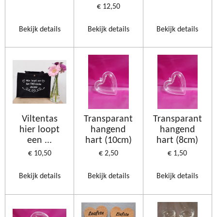
€ 12,50
Bekijk details
Bekijk details
Bekijk details
Viltentas
Transparant
Transparant
hier loopt
hangend
hangend
een ...
hart (10cm)
hart (8cm)
€ 10,50
€ 2,50
€ 1,50
Bekijk details
Bekijk details
Bekijk details