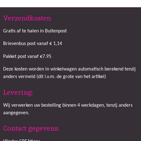
Verzendkosten
Gratis af te halen in Buitenpost
Brievenbus post vanaf € 1,14
Pakket post vanaf €7.95
Deze kosten worden in winkelwagen automatisch berekend tenzij
anders vermeld (dit i.v.m. de grote van het artikel)
Levering:
Wij verwerken uw bestelling binnen 4 werkdagen, tenzij anders
aangegeven.
Contact gegevens: