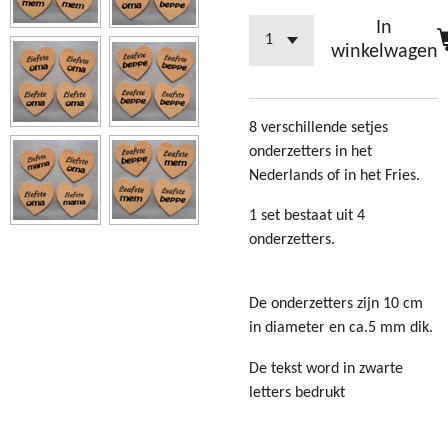
In
winkelwagen
8 verschillende setjes
onderzetters in het
Nederlands of in het Fries.
1 set bestaat uit 4
onderzetters.
De onderzetters zijn 10 cm
in diameter en ca.5 mm dik.
De tekst word in zwarte
letters bedrukt