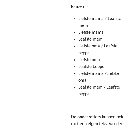
Keuze uit
Liefste mama / Leafste
mem
Liefste mama
Leafste mem
Liefste oma / Leafste
beppe
Liefste oma
Leafste beppe
Liefste mama /Liefste
oma
Leafste mem / Leafste
beppe
De onderzetters kunnen ook
met een eigen tekst worden