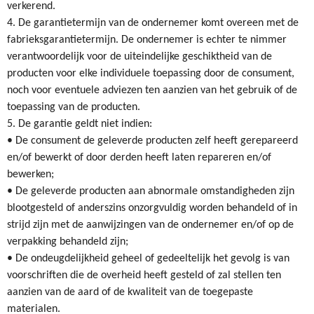
verkerend.
4. De garantietermijn van de ondernemer komt overeen met de
fabrieksgarantietermijn. De ondernemer is echter te nimmer
verantwoordelijk voor de uiteindelijke geschiktheid van de
producten voor elke individuele toepassing door de consument,
noch voor eventuele adviezen ten aanzien van het gebruik of de
toepassing van de producten.
5. De garantie geldt niet indien:
• De consument de geleverde producten zelf heeft gerepareerd
en/of bewerkt of door derden heeft laten repareren en/of
bewerken;
• De geleverde producten aan abnormale omstandigheden zijn
blootgesteld of anderszins onzorgvuldig worden behandeld of in
strijd zijn met de aanwijzingen van de ondernemer en/of op de
verpakking behandeld zijn;
• De ondeugdelijkheid geheel of gedeeltelijk het gevolg is van
voorschriften die de overheid heeft gesteld of zal stellen ten
aanzien van de aard of de kwaliteit van de toegepaste
materialen.