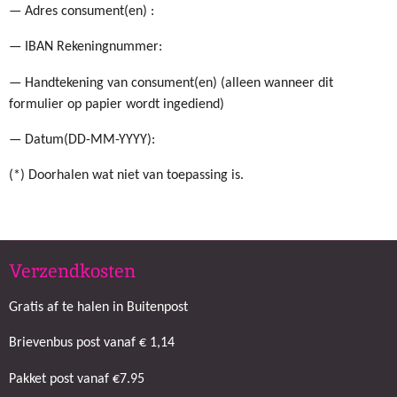
— Adres consument(en) :
— IBAN Rekeningnummer:
— Handtekening van consument(en) (alleen wanneer dit
formulier op papier wordt ingediend)
— Datum(DD-MM-YYYY):
(*) Doorhalen wat niet van toepassing is.
Verzendkosten
Gratis af te halen in Buitenpost
Brievenbus post vanaf € 1,14
Pakket post vanaf €7.95