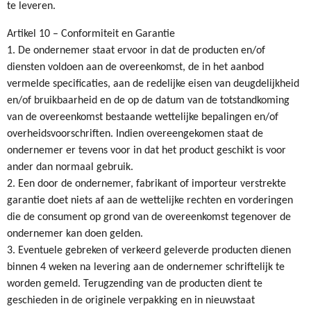
te leveren.
Artikel 10 – Conformiteit en Garantie
1. De ondernemer staat ervoor in dat de producten en/of
diensten voldoen aan de overeenkomst, de in het aanbod
vermelde specificaties, aan de redelijke eisen van deugdelijkheid
en/of bruikbaarheid en de op de datum van de totstandkoming
van de overeenkomst bestaande wettelijke bepalingen en/of
overheidsvoorschriften. Indien overeengekomen staat de
ondernemer er tevens voor in dat het product geschikt is voor
ander dan normaal gebruik.
2. Een door de ondernemer, fabrikant of importeur verstrekte
garantie doet niets af aan de wettelijke rechten en vorderingen
die de consument op grond van de overeenkomst tegenover de
ondernemer kan doen gelden.
3. Eventuele gebreken of verkeerd geleverde producten dienen
binnen 4 weken na levering aan de ondernemer schriftelijk te
worden gemeld. Terugzending van de producten dient te
geschieden in de originele verpakking en in nieuwstaat