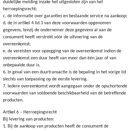
duidelijke melding inzake het uitgesloten zijn van het
herroepingsrecht;
c. de informatie over garanties en bestaande service na aankoop;
d. de in artikel 4 lid 3 van deze voorwaarden opgenomen
gegevens, tenzij de ondernemer deze gegevens al aan de
consument heeft verstrekt vóór de uitvoering van de
overeenkomst;
e. de vereisten voor opzegging van de overeenkomst indien de
overeenkomst een duur heeft van meer dan één jaar of van
onbepaalde duur is.
6. In geval van een duurtransactie is de bepaling in het vorige lid
slechts van toepassing op de eerste levering.
7. Iedere overeenkomst wordt aangegaan onder de opschortende
voorwaarden van voldoende beschikbaarheid van de betreffende
producten.
Artikel 6 – Herroepingsrecht
Bij levering van producten:
1. Bij de aankoop van producten heeft de consument de