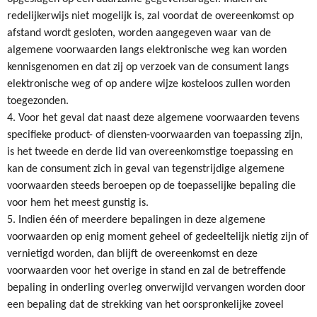
redelijkerwijs niet mogelijk is, zal voordat de overeenkomst op
afstand wordt gesloten, worden aangegeven waar van de
algemene voorwaarden langs elektronische weg kan worden
kennisgenomen en dat zij op verzoek van de consument langs
elektronische weg of op andere wijze kosteloos zullen worden
toegezonden.
4. Voor het geval dat naast deze algemene voorwaarden tevens
specifieke product- of diensten-voorwaarden van toepassing zijn,
is het tweede en derde lid van overeenkomstige toepassing en
kan de consument zich in geval van tegenstrijdige algemene
voorwaarden steeds beroepen op de toepasselijke bepaling die
voor hem het meest gunstig is.
5. Indien één of meerdere bepalingen in deze algemene
voorwaarden op enig moment geheel of gedeeltelijk nietig zijn of
vernietigd worden, dan blijft de overeenkomst en deze
voorwaarden voor het overige in stand en zal de betreffende
bepaling in onderling overleg onverwijld vervangen worden door
een bepaling dat de strekking van het oorspronkelijke zoveel