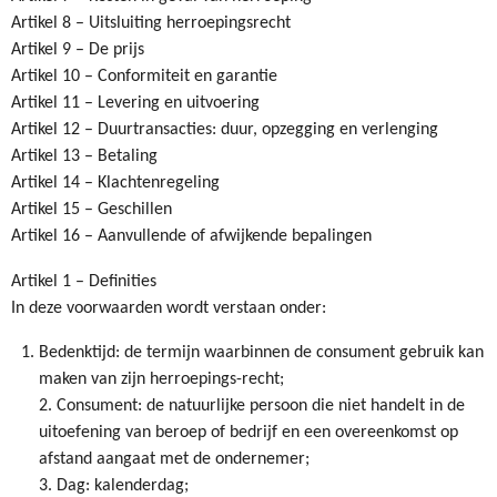
Artikel 8 – Uitsluiting herroepingsrecht
Artikel 9 – De prijs
Artikel 10 – Conformiteit en garantie
Artikel 11 – Levering en uitvoering
Artikel 12 – Duurtransacties: duur, opzegging en verlenging
Artikel 13 – Betaling
Artikel 14 – Klachtenregeling
Artikel 15 – Geschillen
Artikel 16 – Aanvullende of afwijkende bepalingen
Artikel 1 – Definities
In deze voorwaarden wordt verstaan onder:
Bedenktijd: de termijn waarbinnen de consument gebruik kan
maken van zijn herroepings-recht;
2. Consument: de natuurlijke persoon die niet handelt in de
uitoefening van beroep of bedrijf en een overeenkomst op
afstand aangaat met de ondernemer;
3. Dag: kalenderdag;