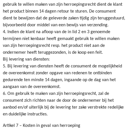
gebruik te willen maken van zijn herroepingsrecht dient de klant
het product binnen 14 dagen retour te sturen. De consument
dient te bewijzen dat de geleverde zaken tijdig zijn teruggestuurd,
bijvoorbeeld door middel van een bewijs van verzending.
4. Indien de klant na afloop van de in lid 2 en 3 genoemde
termijnen niet kenbaar heeft gemaakt gebruik te willen maken
van zijn herroepingsrecht resp. het product niet aan de
ondernemer heeft teruggezonden, is de koop een feit.
Bij levering van diensten:
5. Bij levering van diensten heeft de consument de mogelijkheid
de overeenkomst zonder opgave van redenen te ontbinden
gedurende ten minste 14 dagen, ingaande op de dag van het
aangaan van de overeenkomst.
6. Om gebruik te maken van zijn herroepingsrecht, zal de
consument zich richten naar de door de ondernemer bij het
aanbod en/of uiterlijk bij de levering ter zake verstrekte redelijke
en duidelijke instructies.
Artikel 7 – Kosten in geval van herroeping