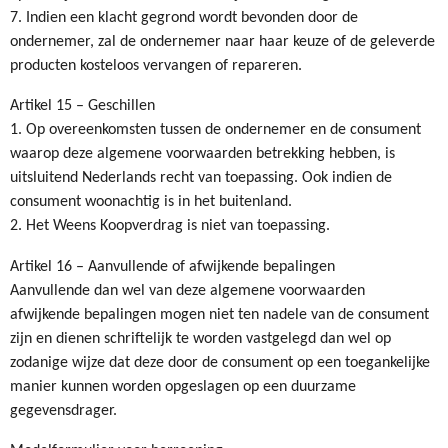
7. Indien een klacht gegrond wordt bevonden door de
ondernemer, zal de ondernemer naar haar keuze of de geleverde
producten kosteloos vervangen of repareren.
Artikel 15 – Geschillen
1. Op overeenkomsten tussen de ondernemer en de consument
waarop deze algemene voorwaarden betrekking hebben, is
uitsluitend Nederlands recht van toepassing. Ook indien de
consument woonachtig is in het buitenland.
2. Het Weens Koopverdrag is niet van toepassing.
Artikel 16 – Aanvullende of afwijkende bepalingen
Aanvullende dan wel van deze algemene voorwaarden
afwijkende bepalingen mogen niet ten nadele van de consument
zijn en dienen schriftelijk te worden vastgelegd dan wel op
zodanige wijze dat deze door de consument op een toegankelijke
manier kunnen worden opgeslagen op een duurzame
gegevensdrager.