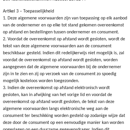
Artikel 3 – Toepasselijkheid
1. Deze algemene voorwaarden zijn van toepassing op elk aanbod
van de ondernemer en op elke tot stand gekomen overeenkomst
op afstand en bestellingen tussen ondernemer en consument.
2. Voordat de overeenkomst op afstand wordt gesloten, wordt de
tekst van deze algemene voorwaarden aan de consument
beschikbaar gesteld. Indien dit redelijkerwijs niet mogelijk is, zal
voordat de overeenkomst op afstand wordt gesloten, worden
aangegeven dat de algemene voorwaarden bij de ondernemer
zijn in te zien en zij op verzoek van de consument zo spoedig
mogelijk kosteloos worden toegezonden.
3. Indien de overeenkomst op afstand elektronisch wordt
gesloten, kan in afwijking van het vorige lid en voordat de
overeenkomst op afstand wordt gesloten, de tekst van deze
algemene voorwaarden langs elektronische weg aan de
consument ter beschikking worden gesteld op zodanige wijze dat
deze door de consument op een eenvoudige manier kan worden
opgeslagen op een duurzame gegevensdrager. Indien dit