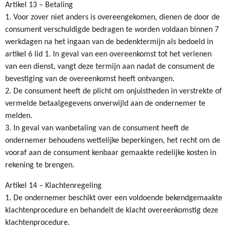
Artikel 13 – Betaling
1. Voor zover niet anders is overeengekomen, dienen de door de
consument verschuldigde bedragen te worden voldaan binnen 7
werkdagen na het ingaan van de bedenktermijn als bedoeld in
artikel 6 lid 1. In geval van een overeenkomst tot het verlenen
van een dienst, vangt deze termijn aan nadat de consument de
bevestiging van de overeenkomst heeft ontvangen.
2. De consument heeft de plicht om onjuistheden in verstrekte of
vermelde betaalgegevens onverwijld aan de ondernemer te
melden.
3. In geval van wanbetaling van de consument heeft de
ondernemer behoudens wettelijke beperkingen, het recht om de
vooraf aan de consument kenbaar gemaakte redelijke kosten in
rekening te brengen.
Artikel 14 – Klachtenregeling
1. De ondernemer beschikt over een voldoende bekendgemaakte
klachtenprocedure en behandelt de klacht overeenkomstig deze
klachtenprocedure.