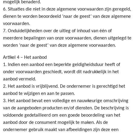
mogelijk benaderd.
6. Situaties die niet in deze algemene voorwaarden zijn geregeld,
dienen te worden beoordeeld ‘naar de geest’ van deze algemene
voorwaarden.
7. Onduidelijkheden over de uitleg of inhoud van één of
meerdere bepalingen van onze voorwaarden, dienen uitgelegd te
worden ‘naar de geest’ van deze algemene voorwaarden.
Artikel 4 – Het aanbod
1. Indien een aanbod een beperkte geldigheidsduur heeft of
onder voorwaarden geschiedt, wordt dit nadrukkelijk in het
aanbod vermeld.
2. Het aanbod is vrijblijvend. De ondernemer is gerechtigd het
aanbod te wijzigen en aan te passen.
3. Het aanbod bevat een volledige en nauwkeurige omschrijving
van de aangeboden producten en/of diensten. De beschrijving is
voldoende gedetailleerd om een goede beoordeling van het
aanbod door de consument mogelijk te maken. Als de
ondernemer gebruik maakt van afbeeldingen zijn deze een