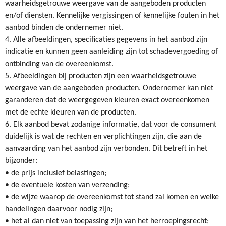
waarheidsgetrouwe weergave van de aangeboden producten
en/of diensten. Kennelijke vergissingen of kennelijke fouten in het
aanbod binden de ondernemer niet.
4. Alle afbeeldingen, specificaties gegevens in het aanbod zijn
indicatie en kunnen geen aanleiding zijn tot schadevergoeding of
ontbinding van de overeenkomst.
5. Afbeeldingen bij producten zijn een waarheidsgetrouwe
weergave van de aangeboden producten. Ondernemer kan niet
garanderen dat de weergegeven kleuren exact overeenkomen
met de echte kleuren van de producten.
6. Elk aanbod bevat zodanige informatie, dat voor de consument
duidelijk is wat de rechten en verplichtingen zijn, die aan de
aanvaarding van het aanbod zijn verbonden. Dit betreft in het
bijzonder:
• de prijs inclusief belastingen;
• de eventuele kosten van verzending;
• de wijze waarop de overeenkomst tot stand zal komen en welke
handelingen daarvoor nodig zijn;
• het al dan niet van toepassing zijn van het herroepingsrecht;