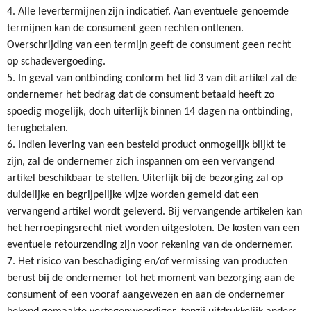
4. Alle levertermijnen zijn indicatief. Aan eventuele genoemde
termijnen kan de consument geen rechten ontlenen.
Overschrijding van een termijn geeft de consument geen recht
op schadevergoeding.
5. In geval van ontbinding conform het lid 3 van dit artikel zal de
ondernemer het bedrag dat de consument betaald heeft zo
spoedig mogelijk, doch uiterlijk binnen 14 dagen na ontbinding,
terugbetalen.
6. Indien levering van een besteld product onmogelijk blijkt te
zijn, zal de ondernemer zich inspannen om een vervangend
artikel beschikbaar te stellen. Uiterlijk bij de bezorging zal op
duidelijke en begrijpelijke wijze worden gemeld dat een
vervangend artikel wordt geleverd. Bij vervangende artikelen kan
het herroepingsrecht niet worden uitgesloten. De kosten van een
eventuele retourzending zijn voor rekening van de ondernemer.
7. Het risico van beschadiging en/of vermissing van producten
berust bij de ondernemer tot het moment van bezorging aan de
consument of een vooraf aangewezen en aan de ondernemer