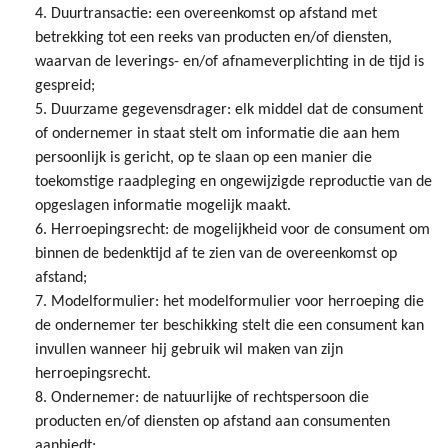
4. Duurtransactie: een overeenkomst op afstand met
betrekking tot een reeks van producten en/of diensten,
waarvan de leverings- en/of afnameverplichting in de tijd is
gespreid;
5. Duurzame gegevensdrager: elk middel dat de consument
of ondernemer in staat stelt om informatie die aan hem
persoonlijk is gericht, op te slaan op een manier die
toekomstige raadpleging en ongewijzigde reproductie van de
opgeslagen informatie mogelijk maakt.
6. Herroepingsrecht: de mogelijkheid voor de consument om
binnen de bedenktijd af te zien van de overeenkomst op
afstand;
7. Modelformulier: het modelformulier voor herroeping die
de ondernemer ter beschikking stelt die een consument kan
invullen wanneer hij gebruik wil maken van zijn
herroepingsrecht.
8. Ondernemer: de natuurlijke of rechtspersoon die
producten en/of diensten op afstand aan consumenten
aanbiedt;