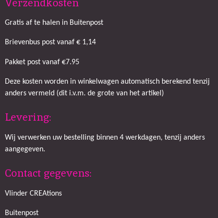
Verzendkosten
Gratis af te halen in Buitenpost
Brievenbus post vanaf € 1,14
Pakket post vanaf €7.95
Deze kosten worden in winkelwagen automatisch berekend tenzij
anders vermeld (dit i.v.m. de grote van het artikel)
Levering:
Wij verwerken uw bestelling binnen 4 werkdagen, tenzij anders
aangegeven.
Contact gegevens:
Vlinder CREAtions
Buitenpost