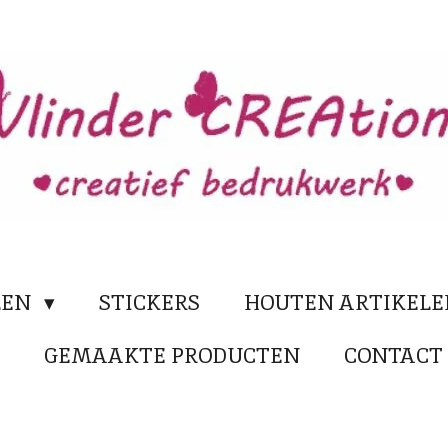
LEN
STICKERS
HOUTEN ARTIKEL
N
GEMAAKTE PRODUCTEN
CONTACT