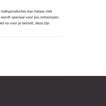
d babyproducten kan helaas niet
 wordt speciaal voor jou ontworpen.
d na voor je bestelt, deze zijn