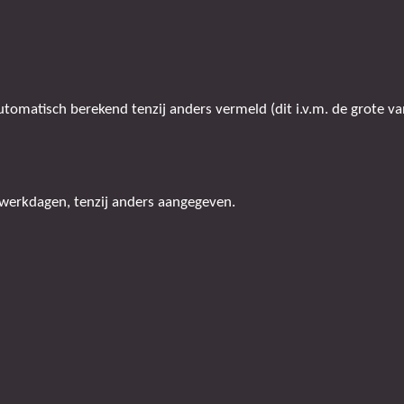
omatisch berekend tenzij anders vermeld (dit i.v.m. de grote van
 werkdagen, tenzij anders aangegeven.