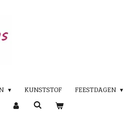
EN
KUNSTSTOF
FEESTDAGEN