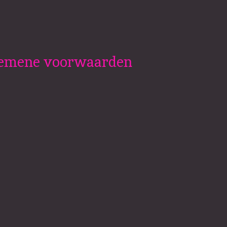
lgemene voorwaarden