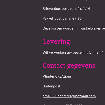
Brievenbus post vanaf € 1,14
Pakket post vanaf €7.95
Deze kosten worden in winkelwagen aut
Levering:
Wij verwerken uw bestelling binnen 4
Contact gegevens:
Vlinder CREAtions
Buitenpost
email: vlindercrea@hotmail.com