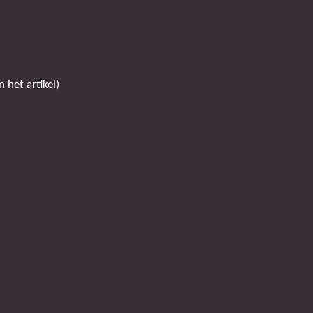
 het artikel)