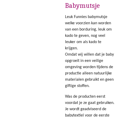
Babymutsje
Leuk Funnies babymutsje
welke voorzien kan worden
van een borduring, leuk om
kado te geven, nog veel
leuker om als kado te
krijgen.
Omdat wij willen dat je baby
opgroeit in een veilige
omgeving worden tijdens de
productie alleen natuurlijke
materialen gebruikt en geen
giftige stoffen.
Was de producten eerst
voordat je ze gaat gebruiken.
Je wordt geadviseerd de
babytextiel voor de eerste