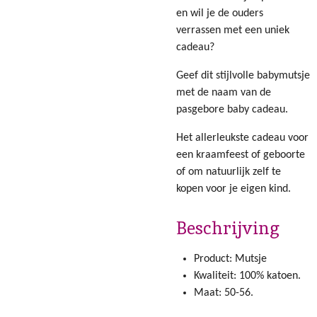
en wil je de ouders
verrassen met een uniek
cadeau?
Geef dit stijlvolle babymutsje
met de naam van de
pasgebore baby cadeau.
Het allerleukste cadeau voor
een kraamfeest of geboorte
of om natuurlijk zelf te
kopen voor je eigen kind.
Beschrijving
Product: Mutsje
Kwaliteit: 100% katoen.
Maat: 50-56.