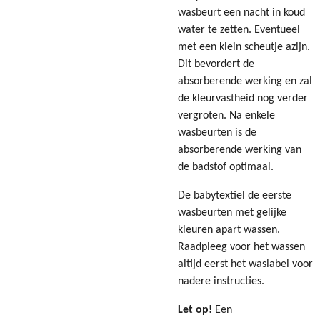
wasbeurt een nacht in koud
water te zetten. Eventueel
met een klein scheutje azijn.
Dit bevordert de
absorberende werking en zal
de kleurvastheid nog verder
vergroten. Na enkele
wasbeurten is de
absorberende werking van
de badstof optimaal.
De babytextiel de eerste
wasbeurten met gelijke
kleuren apart wassen.
Raadpleeg voor het wassen
altijd eerst het waslabel voor
nadere instructies.
Let op!
Een