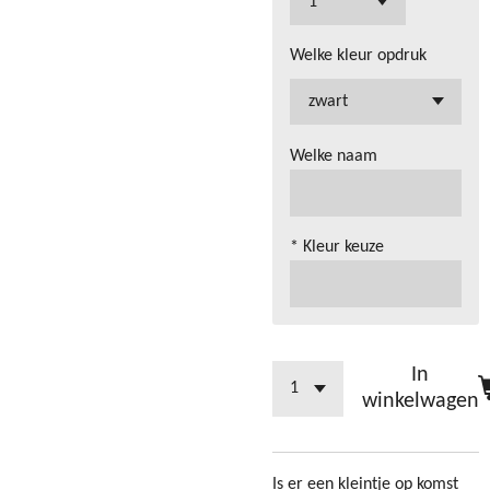
Welke kleur opdruk
Welke naam
* Kleur keuze
In
winkelwagen
Is er een kleintje op komst