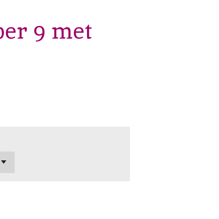
per 9 met