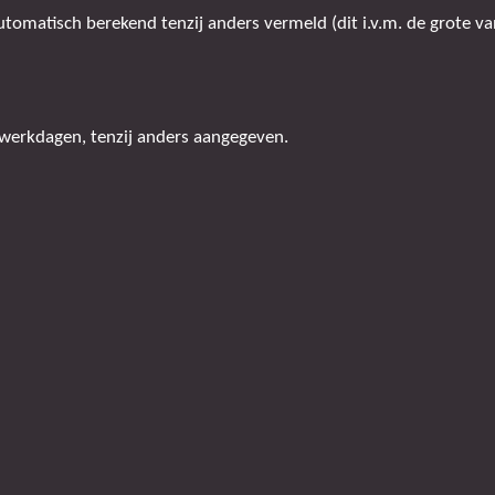
omatisch berekend tenzij anders vermeld (dit i.v.m. de grote van
 werkdagen, tenzij anders aangegeven.