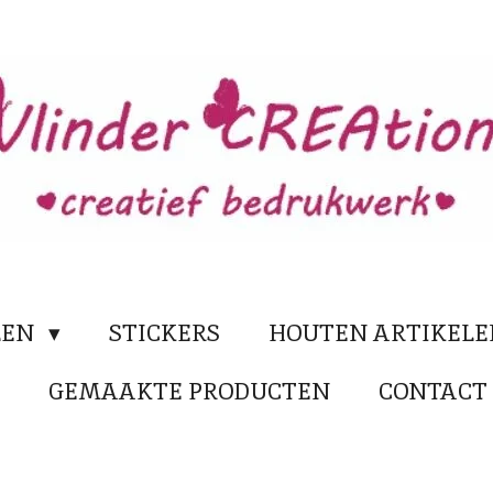
LEN
STICKERS
HOUTEN ARTIKEL
N
GEMAAKTE PRODUCTEN
CONTACT