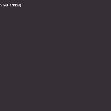
 het artikel)