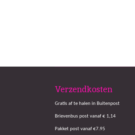
Verzendkosten
Gratis af te halen in Buitenpost
Brievenbus post vanaf € 1,14
Pakket post vanaf €7.95