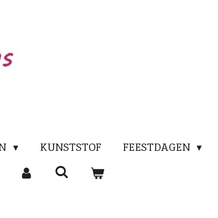
EN
KUNSTSTOF
FEESTDAGEN