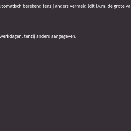
omatisch berekend tenzij anders vermeld (dit i.v.m. de grote van
 werkdagen, tenzij anders aangegeven.