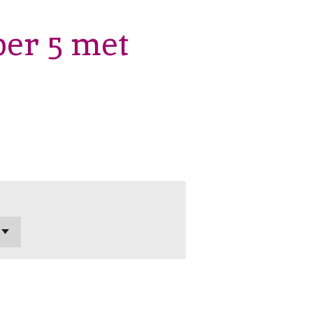
per 5 met