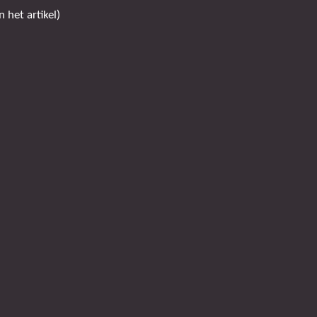
 het artikel)