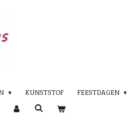
EN
KUNSTSTOF
FEESTDAGEN