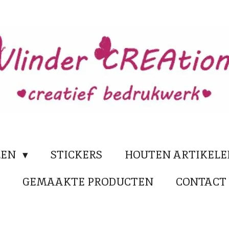
LEN
STICKERS
HOUTEN ARTIKEL
N
GEMAAKTE PRODUCTEN
CONTACT