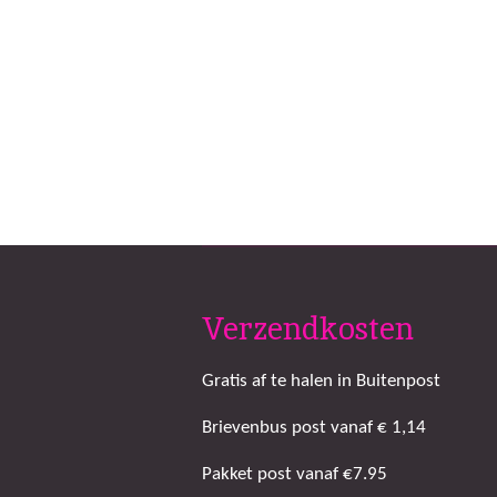
Verzendkosten
Gratis af te halen in Buitenpost
Brievenbus post vanaf € 1,14
Pakket post vanaf €7.95