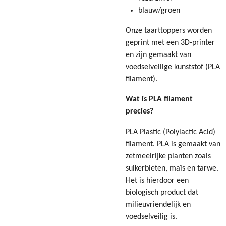
blauw/groen
Onze taarttoppers worden
geprint met een 3D-printer
en zijn gemaakt van
voedselveilige kunststof (PLA
filament).
Wat is PLA filament
precies?
PLA Plastic (Polylactic Acid)
filament. PLA is gemaakt van
zetmeelrijke planten zoals
suikerbieten, maïs en tarwe.
Het is hierdoor een
biologisch product dat
milieuvriendelijk en
voedselveilig is.