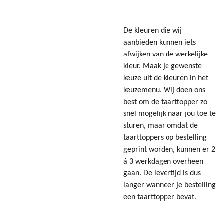
De kleuren die wij
aanbieden kunnen iets
afwijken van de werkelijke
kleur. Maak je gewenste
keuze uit de kleuren in het
keuzemenu. Wij doen ons
best om de taarttopper zo
snel mogelijk naar jou toe te
sturen, maar omdat de
taarttoppers op bestelling
geprint worden, kunnen er 2
á 3 werkdagen overheen
gaan. De levertijd is dus
langer wanneer je bestelling
een taarttopper bevat.