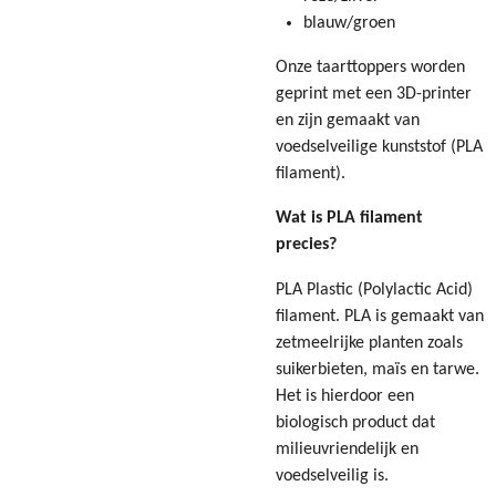
blauw/groen
Onze taarttoppers worden
geprint met een 3D-printer
en zijn gemaakt van
voedselveilige kunststof (PLA
filament).
Wat is PLA filament
precies?
PLA Plastic (Polylactic Acid)
filament. PLA is gemaakt van
zetmeelrijke planten zoals
suikerbieten, maïs en tarwe.
Het is hierdoor een
biologisch product dat
milieuvriendelijk en
voedselveilig is.