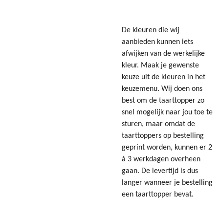
De kleuren die wij
aanbieden kunnen iets
afwijken van de werkelijke
kleur. Maak je gewenste
keuze uit de kleuren in het
keuzemenu. Wij doen ons
best om de taarttopper zo
snel mogelijk naar jou toe te
sturen, maar omdat de
taarttoppers op bestelling
geprint worden, kunnen er 2
á 3 werkdagen overheen
gaan. De levertijd is dus
langer wanneer je bestelling
een taarttopper bevat.