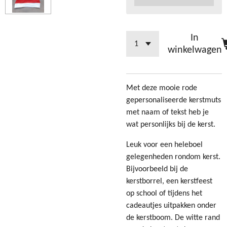
In
winkelwagen
Met deze mooie rode
gepersonaliseerde kerstmuts
met naam of tekst heb je
wat personlijks bij de kerst.
Leuk voor een heleboel
gelegenheden rondom kerst.
Bijvoorbeeld bij de
kerstborrel, een kerstfeest
op school of tijdens het
cadeautjes uitpakken onder
de kerstboom. De witte rand