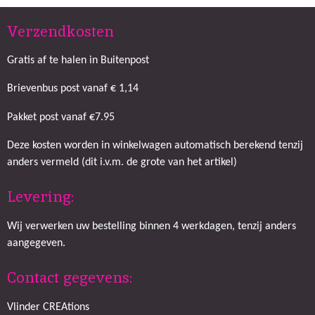
Verzendkosten
Gratis af te halen in Buitenpost
Brievenbus post vanaf € 1,14
Pakket post vanaf €7.95
Deze kosten worden in winkelwagen automatisch berekend tenzij
anders vermeld (dit i.v.m. de grote van het artikel)
Levering:
Wij verwerken uw bestelling binnen 4 werkdagen, tenzij anders
aangegeven.
Contact gegevens:
Vlinder CREAtions