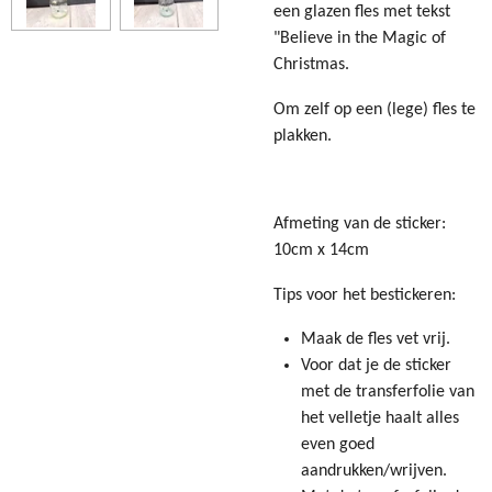
een glazen fles met tekst
"Believe in the Magic of
Christmas.
Om zelf op een (lege) fles te
plakken.
Afmeting van de sticker:
10cm x 14cm
Tips voor het bestickeren:
Maak de fles vet vrij.
Voor dat je de sticker
met de transferfolie van
het velletje haalt alles
even goed
aandrukken/wrijven.