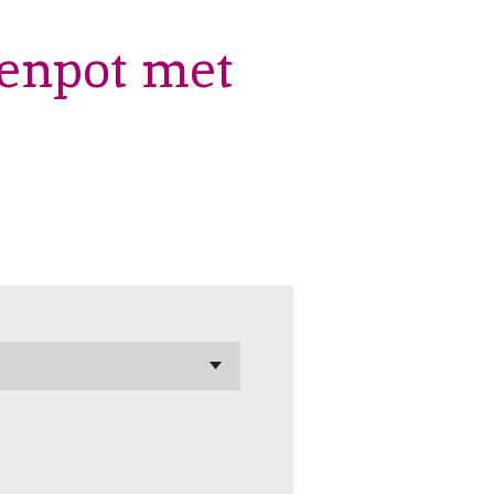
enpot met