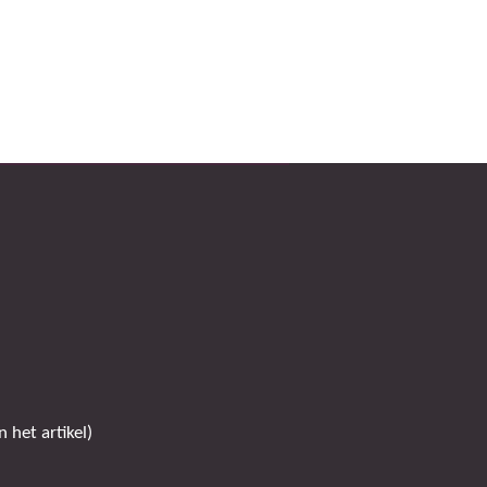
 het artikel)