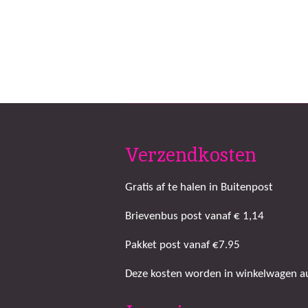
Verzendkosten
Gratis af te halen in Buitenpost
Brievenbus post vanaf € 1,14
Pakket post vanaf €7.95
Deze kosten worden in winkelwagen aut