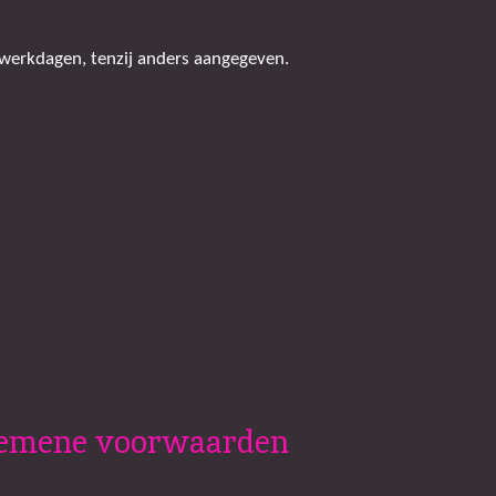
 werkdagen, tenzij anders aangegeven.
lgemene voorwaarden