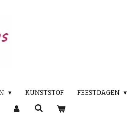
EN
KUNSTSTOF
FEESTDAGEN