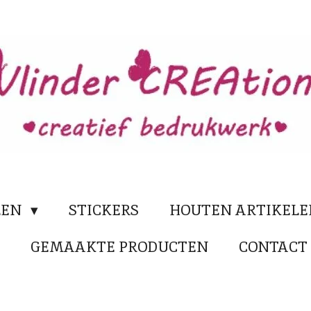
LEN
STICKERS
HOUTEN ARTIKEL
N
GEMAAKTE PRODUCTEN
CONTACT