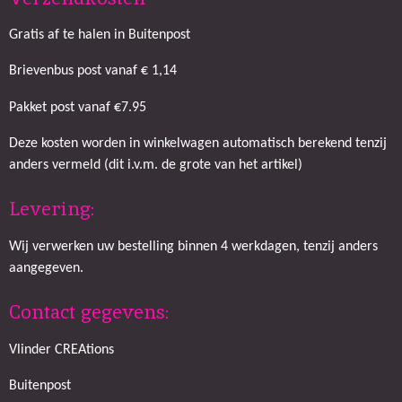
Gratis af te halen in Buitenpost
Brievenbus post vanaf € 1,14
Pakket post vanaf €7.95
Deze kosten worden in winkelwagen automatisch berekend tenzij
anders vermeld (dit i.v.m. de grote van het artikel)
Levering:
Wij verwerken uw bestelling binnen 4 werkdagen, tenzij anders
aangegeven.
Contact gegevens:
Vlinder CREAtions
Buitenpost