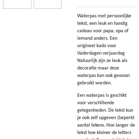
Waterpas met persoonlijke
tekst, een leuk en handig
cadeau voor papa, opa of
iemand anders. Een
origineel kado voor
Vaderdagen verjaardag
Natuurlijk zijn ze leuk als
decoratie maar deze
waterpas kan ook gewoon
gebruikt worden.
Een waterpas is geschikt
voor verschillende
gelegenheden. De tekst kun
je ook zelf opgeven (beperkt
aantal tekens. Hoe langer de
tekst hoe kleiner de letters