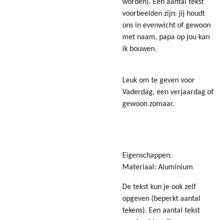
worden). Een aantal tekst
voorbeelden zijn:
jij houdt
ons in evenwicht of gewoon
met naam, papa op jou kan
ik bouwen.
Leuk om te geven voor
Vaderdag, een verjaardag of
gewoon zomaar.
Eigenschappen:
Materiaal: Aluminium
De tekst kun je ook zelf
opgeven (beperkt aantal
tekens). Een aantal tekst