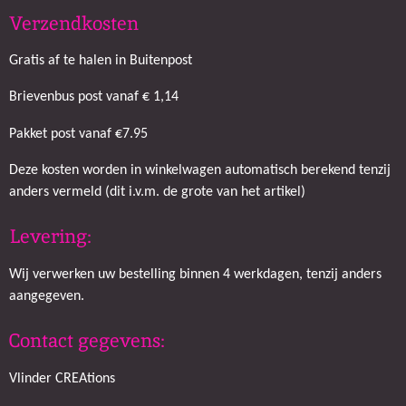
Verzendkosten
Gratis af te halen in Buitenpost
Brievenbus post vanaf € 1,14
Pakket post vanaf €7.95
Deze kosten worden in winkelwagen automatisch berekend tenzij
anders vermeld (dit i.v.m. de grote van het artikel)
Levering:
Wij verwerken uw bestelling binnen 4 werkdagen, tenzij anders
aangegeven.
Contact gegevens:
Vlinder CREAtions