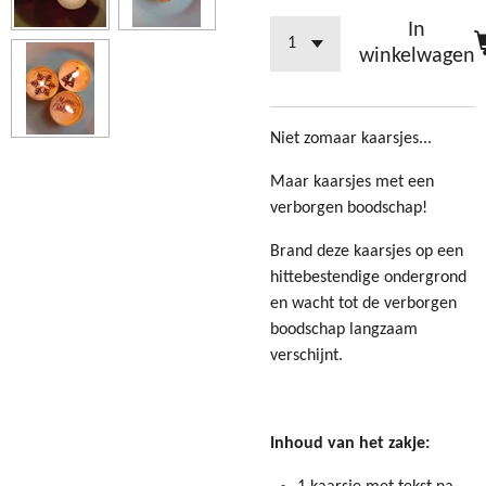
In
winkelwagen
Niet zomaar kaarsjes...
Maar kaarsjes met een
verborgen boodschap!
Brand deze kaarsjes op een
hittebestendige ondergrond
en wacht tot de verborgen
boodschap langzaam
verschijnt.
Inhoud van het zakje: