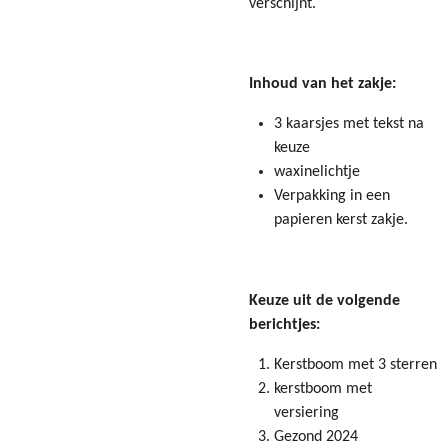
verschijnt.
Inhoud van het zakje:
3 kaarsjes met tekst na
keuze
waxinelichtje
Verpakking in een
papieren kerst zakje.
Keuze uit de volgende
berichtjes:
Kerstboom met 3 sterren
kerstboom met
versiering
Gezond 2024