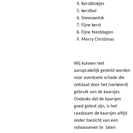
Kerstklokjes
kerstbal
Sneeuwvlok
Fijne kerst
Fijne feestdagen
Merry Christmas
Wij kunnen niet
aansprakelijk gesteld worden
voor eventuele schade die
ontstaat door het (verkeerd)
gebruik van de kaarsjes.
Ondanks dat de kaarsjes
goed getest zijn, is het
raadzaam de kaarsjes altijd
onder toezicht van een
volwassenen te laten