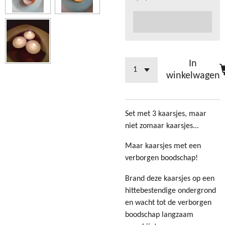
In
winkelwagen
Set met 3 kaarsjes, maar
niet zomaar kaarsjes...
Maar kaarsjes met een
verborgen boodschap!
Brand deze kaarsjes op een
hittebestendige ondergrond
en wacht tot de verborgen
boodschap langzaam