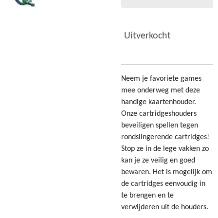
Uitverkocht
Neem je favoriete games
mee onderweg met deze
handige kaartenhouder.
Onze cartridgeshouders
beveiligen spellen tegen
rondslingerende cartridges!
Stop ze in de lege vakken zo
kan je ze veilig en goed
bewaren. Het is mogelijk om
de cartridges eenvoudig in
te brengen en te
verwijderen uit de houders.