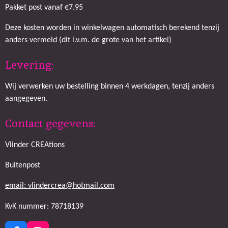
Pakket post vanaf €7.95
Deze kosten worden in winkelwagen automatisch berekend tenzij
anders vermeld (dit i.v.m. de grote van het artikel)
Levering:
Wij verwerken uw bestelling binnen 4 werkdagen, tenzij anders
aangegeven.
Contact gegevens:
Vlinder CREAtions
Buitenpost
email: vlindercrea@hotmail.com
KvK nummer: 78718139