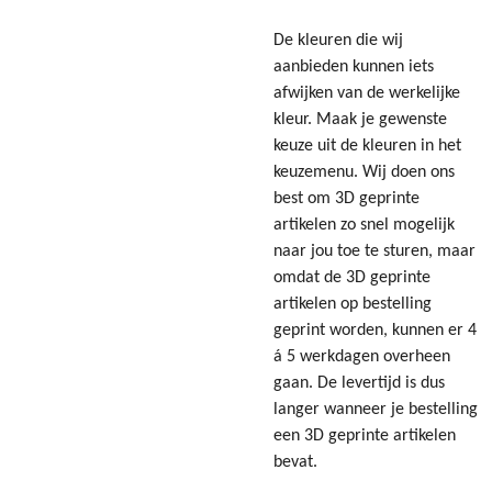
De kleuren die wij
aanbieden kunnen iets
afwijken van de werkelijke
kleur. Maak je gewenste
keuze uit de kleuren in het
keuzemenu. Wij doen ons
best om 3D geprinte
artikelen zo snel mogelijk
naar jou toe te sturen, maar
omdat de 3D geprinte
artikelen op bestelling
geprint worden, kunnen er 4
á 5 werkdagen overheen
gaan. De levertijd is dus
langer wanneer je bestelling
een 3D geprinte artikelen
bevat.