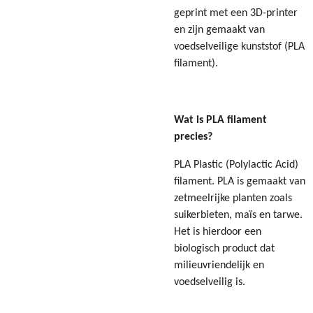
geprint met een 3D-printer
en zijn gemaakt van
voedselveilige kunststof (PLA
filament).
Wat is PLA filament
precies?
PLA Plastic (Polylactic Acid)
filament. PLA is gemaakt van
zetmeelrijke planten zoals
suikerbieten, maïs en tarwe.
Het is hierdoor een
biologisch product dat
milieuvriendelijk en
voedselveilig is.