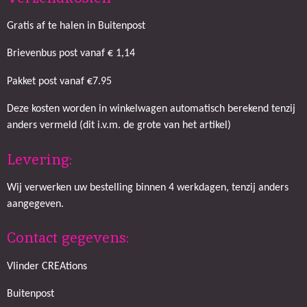
Gratis af te halen in Buitenpost
Brievenbus post vanaf € 1,14
Pakket post vanaf €7.95
Deze kosten worden in winkelwagen automatisch berekend tenzij
anders vermeld (dit i.v.m. de grote van het artikel)
Levering:
Wij verwerken uw bestelling binnen 4 werkdagen, tenzij anders
aangegeven.
Contact gegevens:
Vlinder CREAtions
Buitenpost