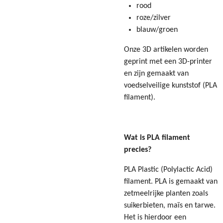
rood
roze/zilver
blauw/groen
Onze 3D artikelen worden
geprint met een 3D-printer
en zijn gemaakt van
voedselveilige kunststof (PLA
filament).
Wat is PLA filament
precies?
PLA Plastic (Polylactic Acid)
filament. PLA is gemaakt van
zetmeelrijke planten zoals
suikerbieten, maïs en tarwe.
Het is hierdoor een