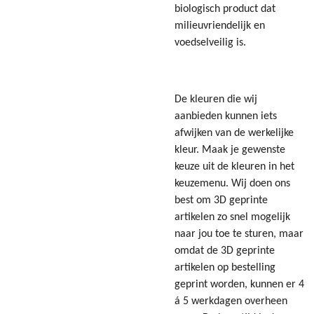
biologisch product dat
milieuvriendelijk en
voedselveilig is.
De kleuren die wij
aanbieden kunnen iets
afwijken van de werkelijke
kleur. Maak je gewenste
keuze uit de kleuren in het
keuzemenu. Wij doen ons
best om 3D geprinte
artikelen zo snel mogelijk
naar jou toe te sturen, maar
omdat de 3D geprinte
artikelen op bestelling
geprint worden, kunnen er 4
á 5 werkdagen overheen