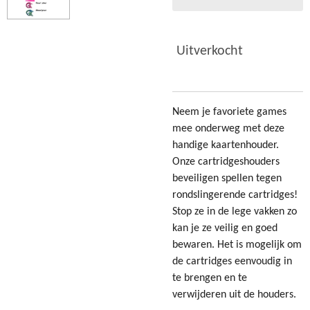
Uitverkocht
Neem je favoriete games
mee onderweg met deze
handige kaartenhouder.
Onze cartridgeshouders
beveiligen spellen tegen
rondslingerende cartridges!
Stop ze in de lege vakken zo
kan je ze veilig en goed
bewaren. Het is mogelijk om
de cartridges eenvoudig in
te brengen en te
verwijderen uit de houders.