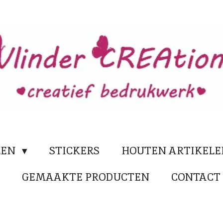
LEN
STICKERS
HOUTEN ARTIKEL
N
GEMAAKTE PRODUCTEN
CONTACT