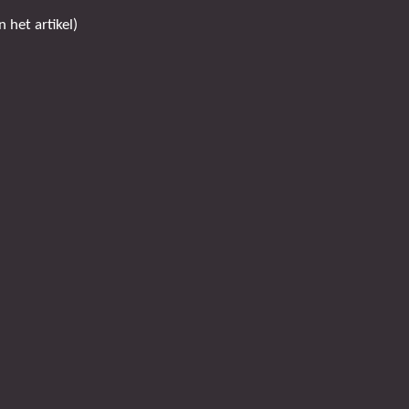
 het artikel)