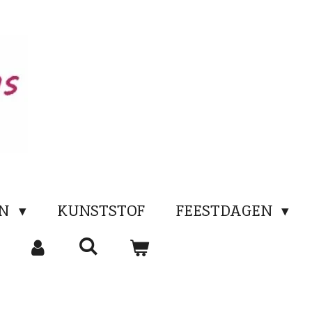
EN
KUNSTSTOF
FEESTDAGEN