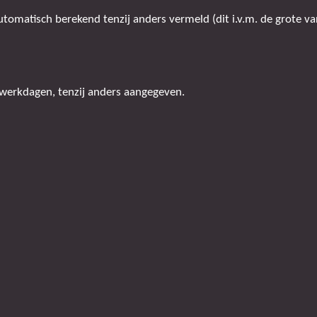
omatisch berekend tenzij anders vermeld (dit i.v.m. de grote van
 werkdagen, tenzij anders aangegeven.