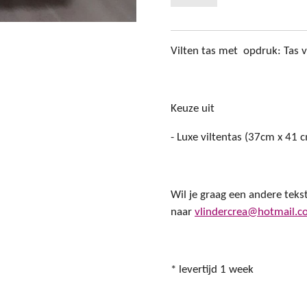
Vilten tas met opdruk: Tas v
Keuze uit
- Luxe viltentas (37cm x 41 
Wil je graag een andere teks
naar
vlindercrea@hotmail.
* levertijd 1 week