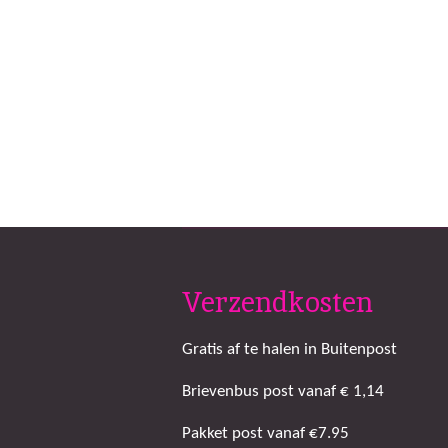
Verzendkosten
Gratis af te halen in Buitenpost
Brievenbus post vanaf € 1,14
Pakket post vanaf €7.95